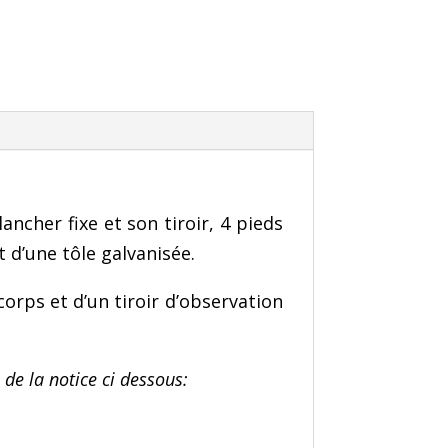
ancher fixe et son tiroir, 4 pieds
t d’une tôle galvanisée.
corps et d’un tiroir d’observation
 de la notice ci dessous: