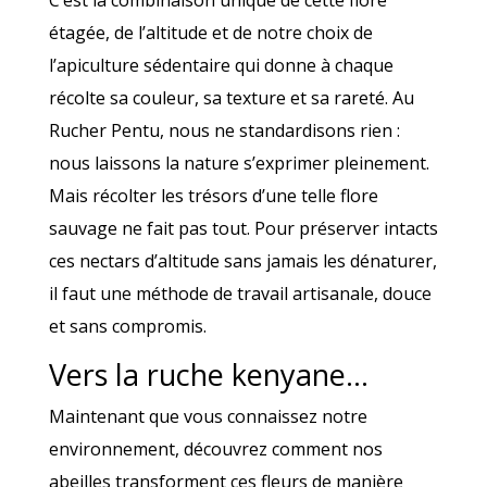
étagée, de l’altitude et de notre choix de
l’apiculture sédentaire qui donne à chaque
récolte sa couleur, sa texture et sa rareté. Au
Rucher Pentu, nous ne standardisons rien :
nous laissons la nature s’exprimer pleinement.
Mais récolter les trésors d’une telle flore
sauvage ne fait pas tout. Pour préserver intacts
ces nectars d’altitude sans jamais les dénaturer,
il faut une méthode de travail artisanale, douce
et sans compromis.
Vers la ruche kenyane…
Maintenant que vous connaissez notre
environnement, découvrez comment nos
abeilles transforment ces fleurs de manière