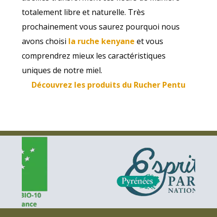
totalement libre et naturelle. Très
prochainement vous saurez pourquoi nous
avons choisi
la ruche kenyane
et vous
comprendrez mieux les caractéristiques
uniques de notre miel.
Découvrez les produits du Rucher Pentu