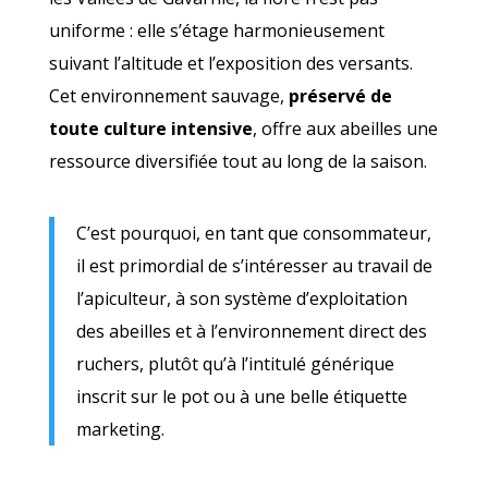
uniforme : elle s’étage harmonieusement
suivant l’altitude et l’exposition des versants.
Cet environnement sauvage,
préservé de
toute culture intensive
, offre aux abeilles une
ressource diversifiée tout au long de la saison.
C’est pourquoi, en tant que consommateur,
il est primordial de s’intéresser au travail de
l’apiculteur, à son système d’exploitation
des abeilles et à l’environnement direct des
ruchers, plutôt qu’à l’intitulé générique
inscrit sur le pot ou à une belle étiquette
marketing.