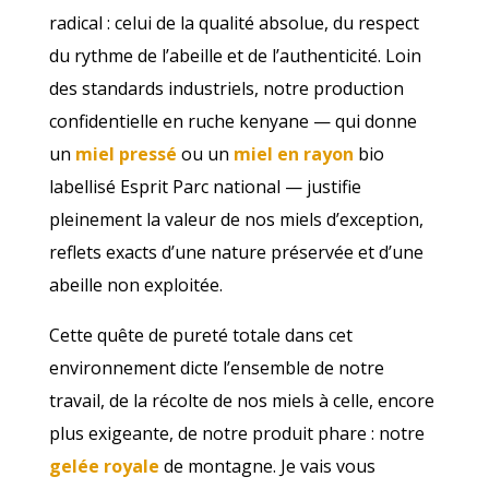
radical : celui de la qualité absolue, du respect
du rythme de l’abeille et de l’authenticité. Loin
des standards industriels, notre production
confidentielle en ruche kenyane — qui donne
un
miel pressé
ou un
miel en rayon
bio
labellisé Esprit Parc national — justifie
pleinement la valeur de nos miels d’exception,
reflets exacts d’une nature préservée et d’une
abeille non exploitée.
Cette quête de pureté totale dans cet
environnement dicte l’ensemble de notre
travail, de la récolte de nos miels à celle, encore
plus exigeante, de notre produit phare : notre
gelée royale
de montagne. Je vais vous