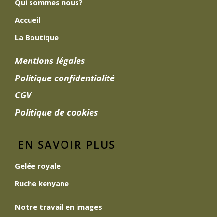
Qui sommes nous?
Accueil
La Boutique
Mentions légales
Politique confidentialité
CGV
Politique de cookies
EN SAVOIR PLUS
Gelée royale
Ruche kenyane
Notre travail en images