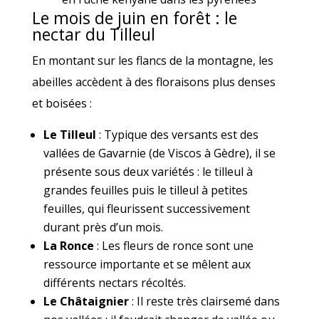
Le mois de juin en forêt : le
nectar du Tilleul
En montant sur les flancs de la montagne, les
abeilles accèdent à des floraisons plus denses
et boisées :
Le Tilleul
: Typique des versants est des
vallées de Gavarnie (de Viscos à Gèdre), il se
présente sous deux variétés : le tilleul à
grandes feuilles puis le tilleul à petites
feuilles, qui fleurissent successivement
durant près d’un mois.
La Ronce
: Les fleurs de ronce sont une
ressource importante et se mêlent aux
différents nectars récoltés.
Le Châtaignier
: Il reste très clairsemé dans