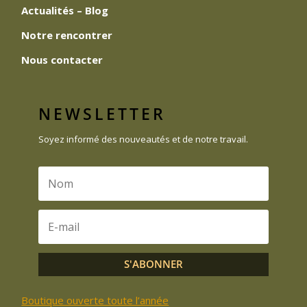
Actualités – Blog
Notre rencontrer
Nous contacter
NEWSLETTER
Soyez informé des nouveautés et de notre travail.
S'ABONNER
Boutique ouverte toute l’année