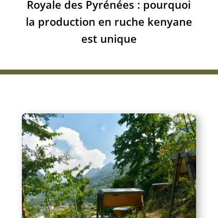
Royale des Pyrénées : pourquoi
la production en ruche kenyane
est unique