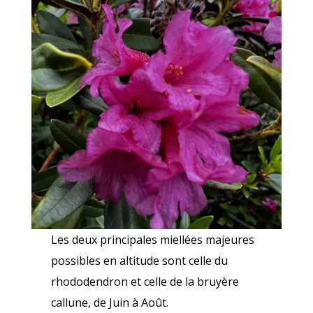
Les deux principales miellées majeures
possibles en altitude sont celle du
rhododendron et celle de la bruyère
callune, de Juin à Août.