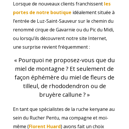
Lorsque de nouveaux clients franchissent
les
portes de notre boutique
idéalement située à
l’entrée de Luz-Saint-Sauveur sur le chemin du
renommé cirque de Gavarnie ou du Pic du Midi,
ou lorsqu’ils découvrent notre site Internet,
une surprise revient fréquemment :
« Pourquoi ne proposez-vous que du
miel de montagne ? Et seulement de
façon éphémère du miel de fleurs de
tilleul, de rhododendron ou de
bruyère callune ? »
En tant que spécialistes de la ruche kenyane au
sein du Rucher Pentu, ma compagne et moi-
même (
Florent Huard
) avons fait un choix