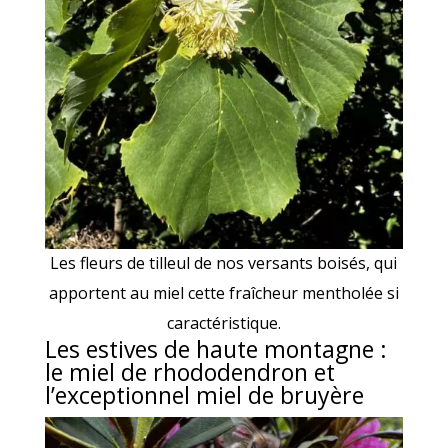
Les fleurs de tilleul de nos versants boisés, qui
apportent au miel cette fraîcheur mentholée si
caractéristique.
Les estives de haute montagne :
le miel de rhododendron et
l’exceptionnel miel de bruyère