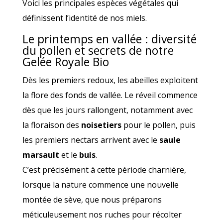
Voici les principales espèces végétales qui
définissent l’identité de nos miels.
Le printemps en vallée : diversité
du pollen et secrets de notre
Gelée Royale Bio
Dès les premiers redoux, les abeilles exploitent
la flore des fonds de vallée. Le réveil commence
dès que les jours rallongent, notamment avec
la floraison des
noisetiers
pour le pollen, puis
les premiers nectars arrivent avec le
saule
marsault
et le
buis
.
C’est précisément à cette période charnière,
lorsque la nature commence une nouvelle
montée de sève, que nous préparons
méticuleusement nos ruches pour récolter