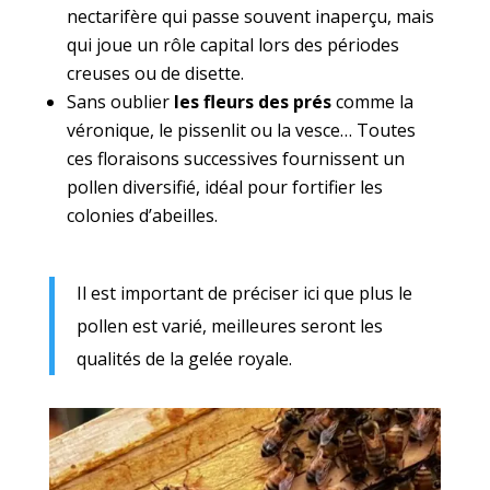
nectarifère qui passe souvent inaperçu, mais
qui joue un rôle capital lors des périodes
creuses ou de disette.
Sans oublier
les fleurs des prés
comme la
véronique, le pissenlit ou la vesce… Toutes
ces floraisons successives fournissent un
pollen diversifié, idéal pour fortifier les
colonies d’abeilles.
Il est important de préciser ici que plus le
pollen est varié, meilleures seront les
qualités de la gelée royale.