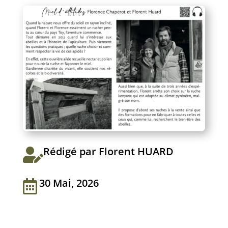
Rédigé par Florent HUARD

30 Mai, 2026
