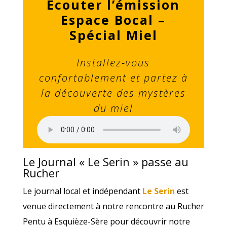
Écouter l’émission
Espace Bocal –
Spécial Miel
Installez-vous
confortablement et partez à
la découverte des mystères
du miel
Le Journal « Le Serin » passe au
Rucher
Le journal local et indépendant
Le Serin
est
venue directement à notre rencontre au Rucher
Pentu à Esquièze-Sère pour découvrir notre