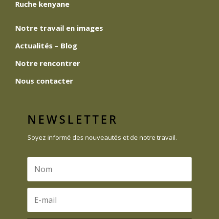
Ruche kenyane
Notre travail en images
Actualités – Blog
Notre rencontrer
Nous contacter
NEWSLETTER
Soyez informé des nouveautés et de notre travail.