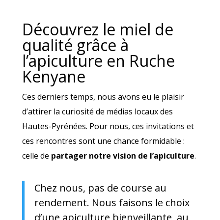
Découvrez le miel de
qualité grâce à
l’apiculture en Ruche
Kenyane
Ces derniers temps, nous avons eu le plaisir
d’attirer la curiosité de médias locaux des
Hautes-Pyrénées. Pour nous, ces invitations et
ces rencontres sont une chance formidable :
celle de
partager notre vision de l’apiculture
.
Chez nous, pas de course au
rendement. Nous faisons le choix
d’une apiculture bienveillante, au