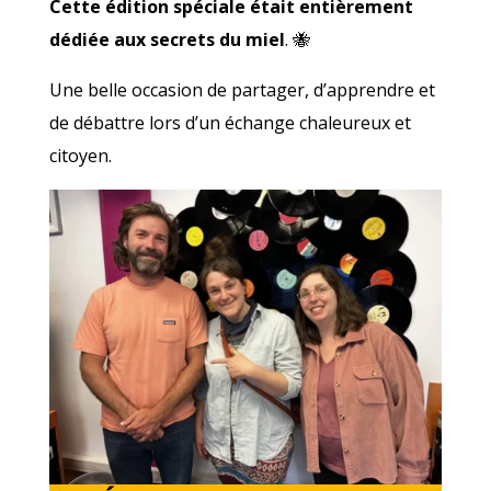
Cette édition spéciale était entièrement
dédiée aux secrets du miel
. 🐝
Une belle occasion de partager, d’apprendre et
de débattre lors d’un échange chaleureux et
citoyen.