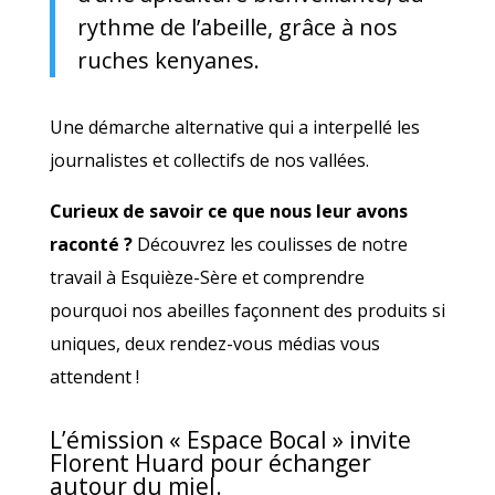
rythme de l’abeille, grâce à nos
ruches kenyanes.
Une démarche alternative qui a interpellé les
journalistes et collectifs de nos vallées.
Curieux de savoir ce que nous leur avons
raconté ?
Découvrez les coulisses de notre
travail à Esquièze-Sère et comprendre
pourquoi nos abeilles façonnent des produits si
uniques, deux rendez-vous médias vous
attendent !
L’émission « Espace Bocal » invite
Florent Huard pour échanger
autour du miel.