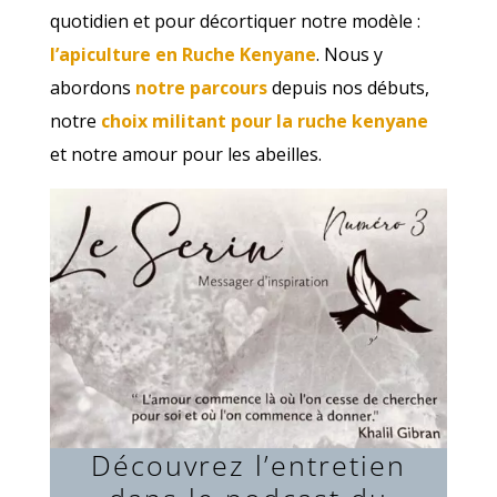
quotidien et pour décortiquer notre modèle :
l’apiculture en Ruche Kenyane
. Nous y
abordons
notre parcours
depuis nos débuts,
notre
choix militant pour la ruche kenyane
et notre amour pour les abeilles.
Découvrez l’entretien