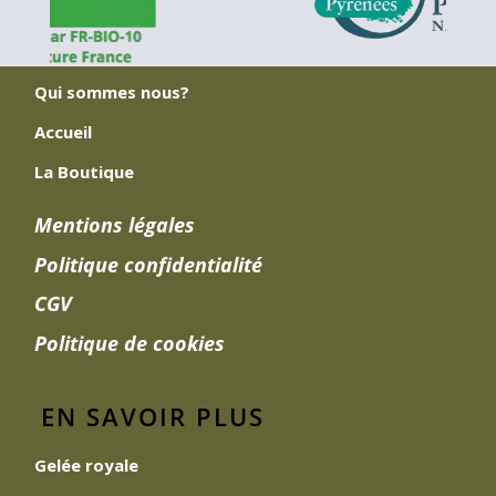
Qui sommes nous?
Accueil
La Boutique
Mentions légales
Politique confidentialité
CGV
Politique de cookies
EN SAVOIR PLUS
Gelée royale